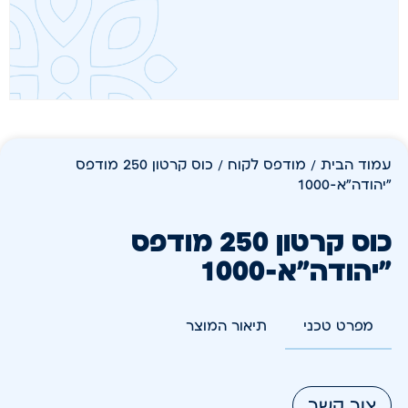
עמוד הבית
/
מודפס לקוח
/ כוס קרטון 250 מודפס
"יהודה"א-1000
כוס קרטון 250 מודפס
"יהודה"א-1000
מפרט טכני
תיאור המוצר
צור קשר