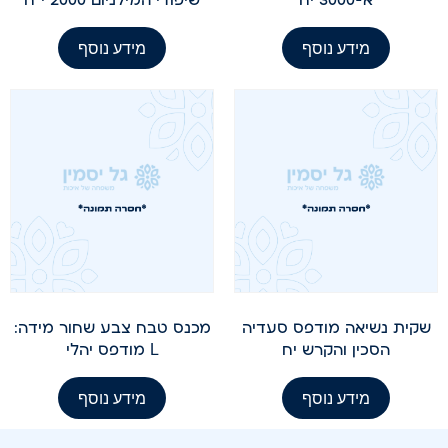
מידע נוסף
מידע נוסף
שקית נשיאה מודפס סעדיה
מכנס טבח צבע שחור מידה:
הסכין והקרש יח
L מודפס יהלי
מידע נוסף
מידע נוסף