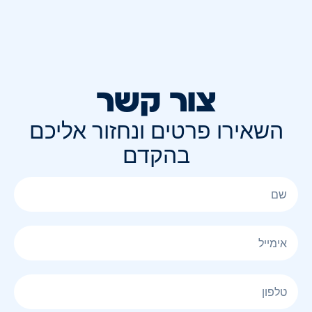
צור קשר
השאירו פרטים ונחזור אליכם
בהקדם