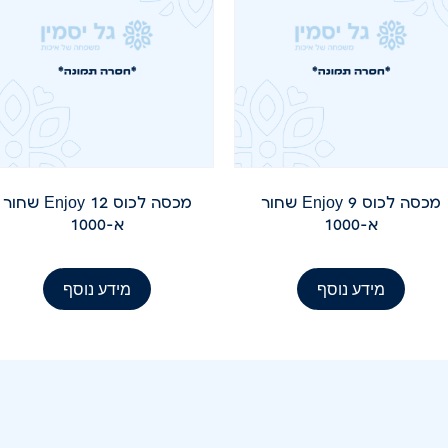
מכסה לכוס 9 Enjoy שחור
מכסה לכוס 12 Enjoy שחור
א-1000
א-1000
מידע נוסף
מידע נוסף