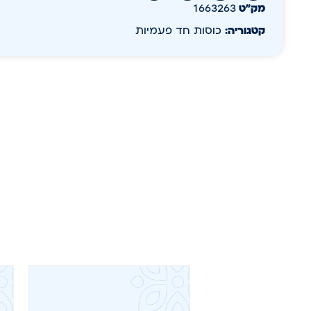
מק״ט
1663263
קטגוריה:
כוסות חד פעמיות