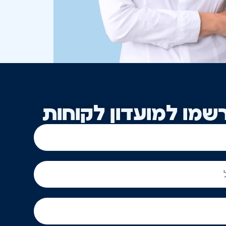
שמו למועדון לקוחות