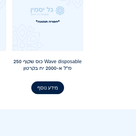
Wave disposable כוס שקוף 250
מ"ל א-2000 יח בקרטון
מידע נוסף