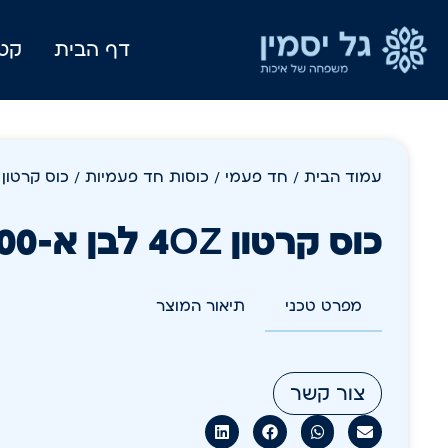
דף הבית
קטל
עמוד הבית
/
חד פעמי
/
כוסות חד פעמיות
/ כוס קרטון 4OZ לבן א-1000 בקרטו
כוס קרטון 4OZ לבן א-1000 בקרטון
מפרט טכני
תיאור המוצר
צור קשר