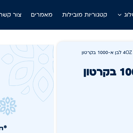
וג
קטגוריות מובילות
מאמרים
צור קשר
ן