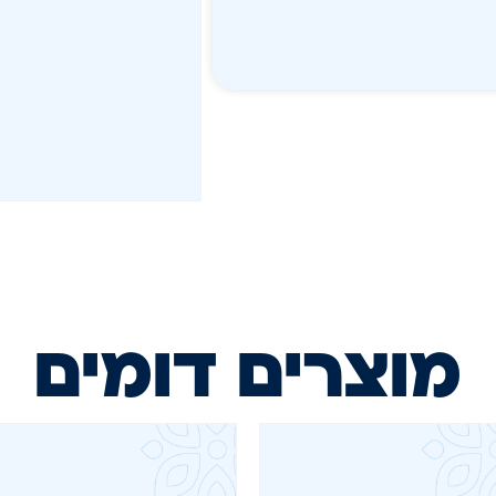
מוצרים דומים