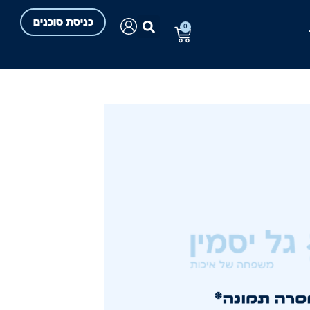
כניסת סוכנים
0