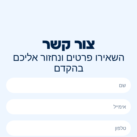
צור קשר
השאירו פרטים ונחזור אליכם
בהקדם