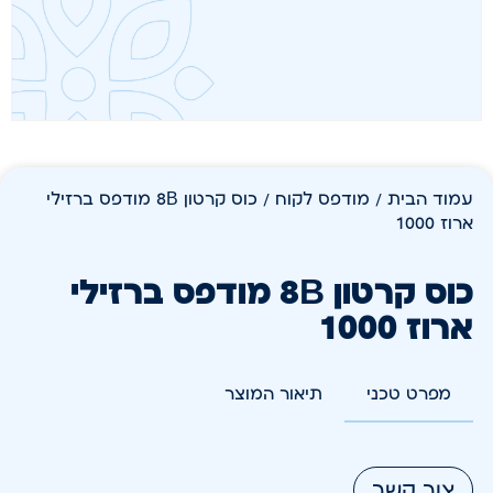
עמוד הבית
/
מודפס לקוח
/ כוס קרטון 8B מודפס ברזילי
ארוז 1000
כוס קרטון 8B מודפס ברזילי
ארוז 1000
מפרט טכני
תיאור המוצר
צור קשר