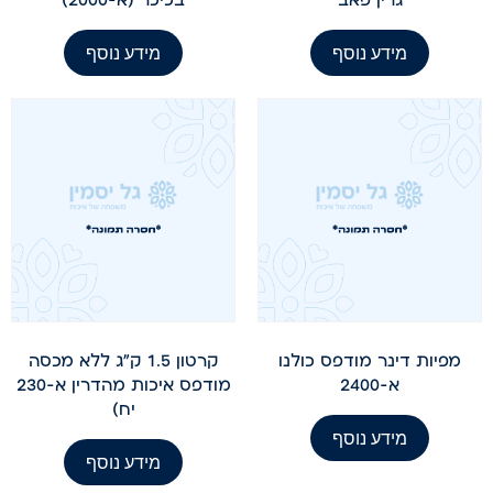
מידע נוסף
מידע נוסף
מפיות דינר מודפס כולנו
קרטון 1.5 ק"ג ללא מכסה
א-2400
מודפס איכות מהדרין א-230
יח)
מידע נוסף
מידע נוסף