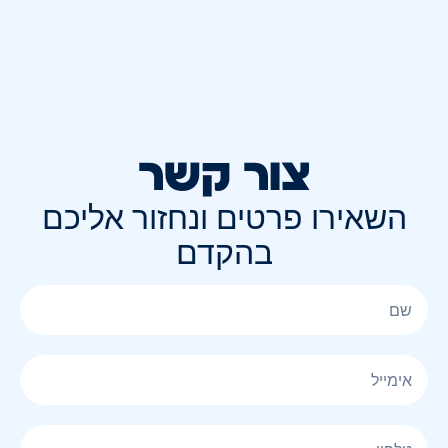
צור קשר
השאירו פרטים ונחזור אליכם
בהקדם