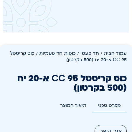
עמוד הבית
/
חד פעמי
/
כוסות חד פעמיות
/ כוס קריסטל
95 CC א-20 יח (500 בקרטון)
כוס קריסטל 95 CC א-20 יח
(500 בקרטון)
מפרט טכני
תיאור המוצר
צור קשר