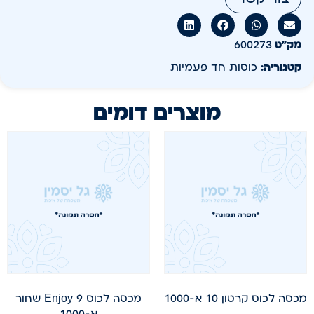
מק״ט
600273
קטגוריה:
כוסות חד פעמיות
מוצרים דומים
מכסה לכוס קרטון 10 א-1000
מכסה לכוס 9 Enjoy שחור
א-1000