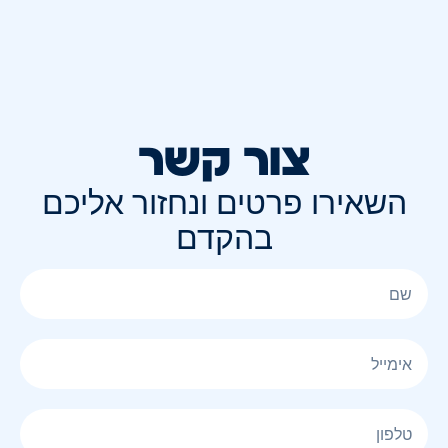
צור קשר
השאירו פרטים ונחזור אליכם
בהקדם