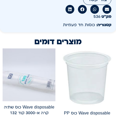
מק״ט
536
קטגוריה:
כוסות חד פעמיות
מוצרים דומים
Wave disposable כוס שתיה
קרה א-3000 קוד 132
Wave disposable כוס PP