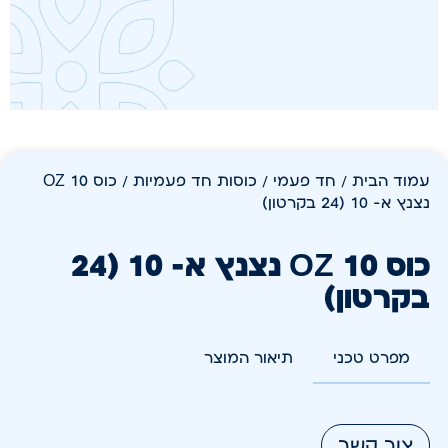
עמוד הבית
/
חד פעמי
/
כוסות חד פעמיות
/ כוס 10 OZ
נצנץ א- 10 (24 בקרטון)
כוס 10 OZ נצנץ א- 10 (24
בקרטון)
מפרט טכני
תיאור המוצר
צור קשר