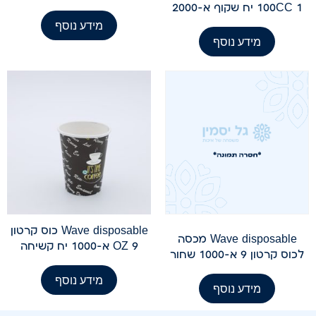
100CC 1 יח שקוף א-2000
מידע נוסף
מידע נוסף
Wave disposable כוס קרטון
Wave disposable מכסה
OZ 9 א-1000 יח קשיחה
לכוס קרטון 9 א-1000 שחור
מידע נוסף
מידע נוסף