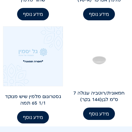
מידע נוסף
מידע נוסף
חמאונית/רוטביה עגולה 7
גסטרונום מלמין שיש מנוקד
ס"מ לבן(144 בקר)
1/1 65 תמה
מידע נוסף
מידע נוסף