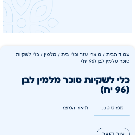
עמוד הבית
/
מוצרי עזר וכלי בית
/
מלמין
/ כלי לשקיות
סוכר מלמין לבן (96 יח)
כלי לשקיות סוכר מלמין לבן
(96 יח)
מפרט טכני
תיאור המוצר
צור קשר