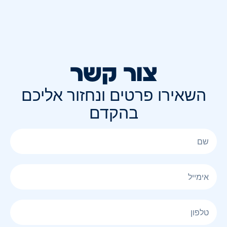
צור קשר
השאירו פרטים ונחזור אליכם
בהקדם