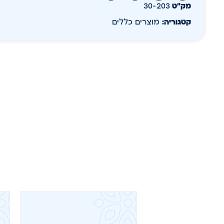
מק״ט
30-203
קטגוריה:
מוצרים כללים