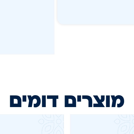
מוצרים דומים