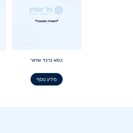
כסא גרנד שחור
מידע נוסף