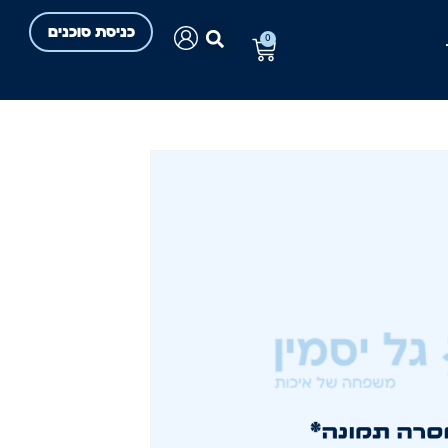
כניסת סוכנים
0