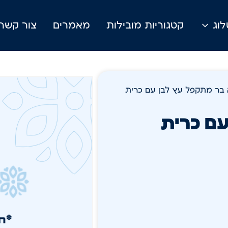
וג
קטגוריות מובילות
מאמרים
צור קשר
בר מתקפל עץ לבן עם כרית
ם כרית