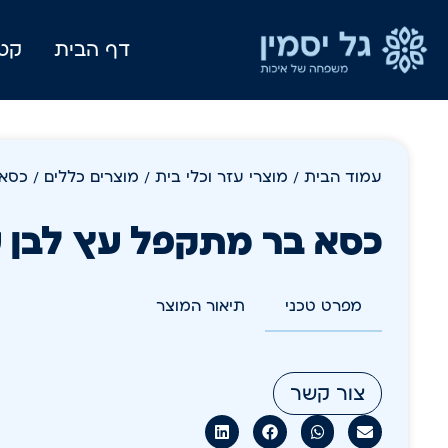
דף הבית
קטל
עמוד הבית
/
מוצרי עזר וכלי בית
/
מוצרים כללים
/ כסא 
כסא בר מתקפל עץ לבן ע
מפרט טכני
תיאור המוצר
צור קשר