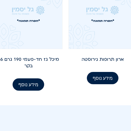
ארון תרופות נירוסטה
מיכל גז חד-פעמי
בקר
מידע נוסף
מידע נוסף