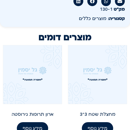
מק״ט
130-1
קטגוריה:
מוצרים כללים
מוצרים דומים
מחצלת שטח 3*3
ארון תרופות נירוסטה
מידע נוסף
מידע נוסף