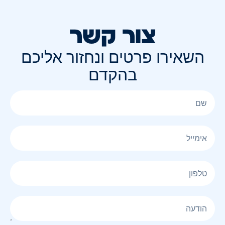
צור קשר
השאירו פרטים ונחזור אליכם
בהקדם