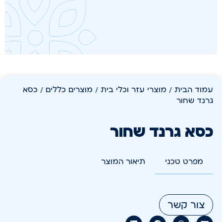
עמוד הבית
/
מוצרי עזר וכלי בית
/
מוצרים כללים
/ כסא
גרנד שחור
כסא גרנד שחור
מפרט טכני
תיאור המוצר
צור קשר