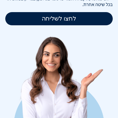
בכל שיטה אחרת.
לחצו לשליחה