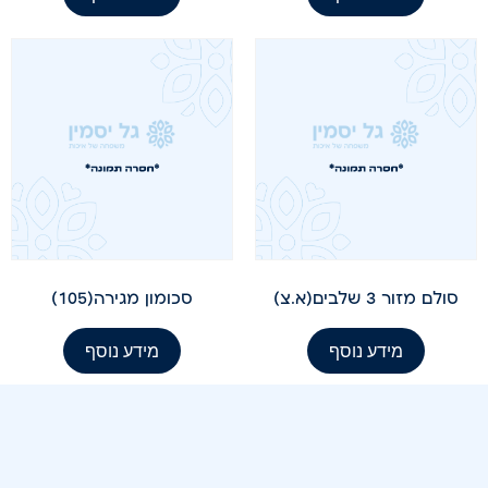
סולם מזור 3 שלבים(א.צ)
סכומון מגירה(105)
מידע נוסף
מידע נוסף