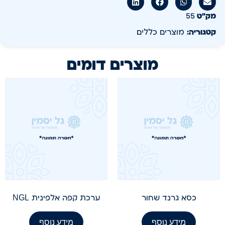
מק״ט
55
קטגוריה:
מוצרים כללים
מוצרים דומים
כסא גרנד שחור
ערכת קפה אלפינית NGL
מידע נוסף
מידע נוסף