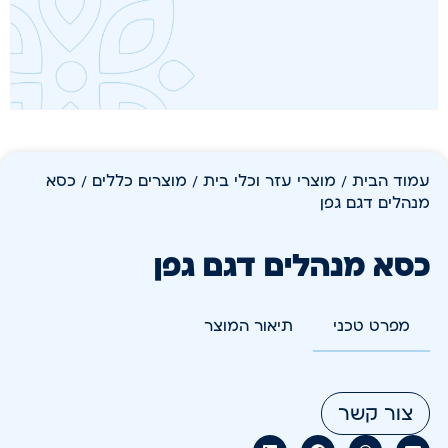
עמוד הבית
/
מוצרי עזר וכלי בית
/
מוצרים כללים
/ כסא
מנהלים דגם גפן
כסא מנהלים דגם גפן
מפרט טכני
תיאור המוצר
צור קשר