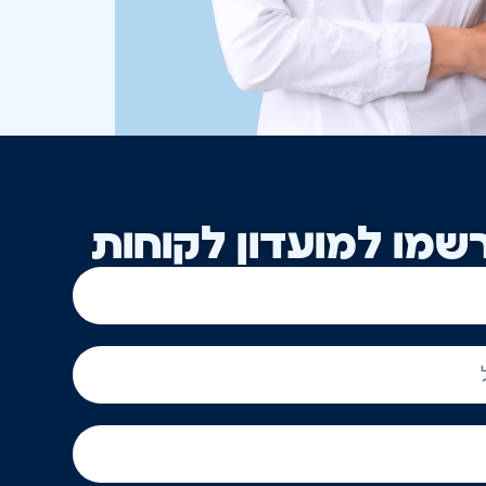
שמו למועדון לקוחות