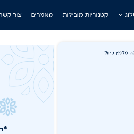
וג
קטגוריות מובילות
מאמרים
צור קשר
ה מלמין כחול