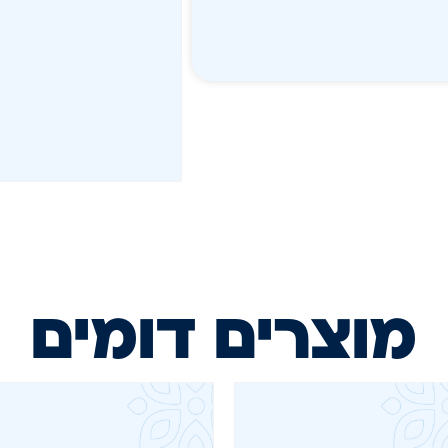
מוצרים דומים