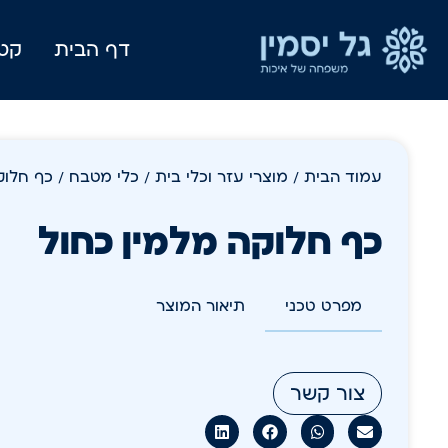
דף הבית
קטל
עמוד הבית
/
מוצרי עזר וכלי בית
/
כלי מטבח
/ כף חלוק
כף חלוקה מלמין כחול
מפרט טכני
תיאור המוצר
צור קשר