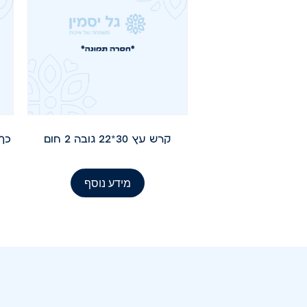
קרש עץ 30*22 גובה 2 חום
מידע נוסף