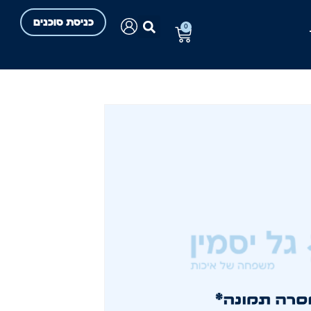
כניסת סוכנים
0