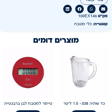
מק״ט
100EX146
קטגוריה:
כלי מטבח
מוצרים דומים
כד שתיה 338- 1.5 ליטר
טיימר למטבח לבן ברבנטייה