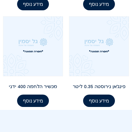
מידע נוסף
מידע נוסף
פינג'אן נירוסטה 0.35 ליטר
מכשיר הלחמה 400 ידני
מידע נוסף
מידע נוסף