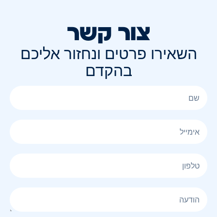
צור קשר
השאירו פרטים ונחזור אליכם
בהקדם