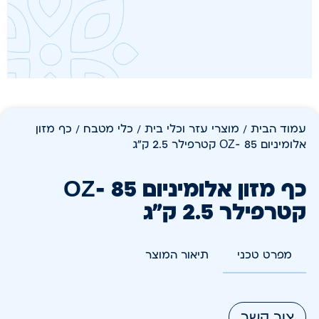
עמוד הבית
/
מוצרי עזר וכלי בית
/
כלי מטבח
/ כף מזון
אלומיניום 85 -OZ קטרפילר 2.5 ק"ג
כף מזון אלומיניום 85 -OZ
קטרפילר 2.5 ק"ג
מפרט טכני
תיאור המוצר
צור קשר