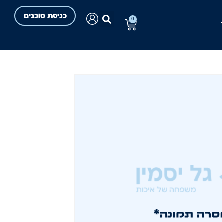
כניסת סוכנים
0