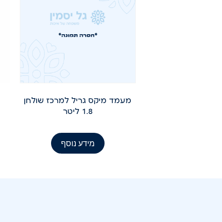
מעמד מיקס גריל למרכז שולחן
1.8 ליטר
מידע נוסף