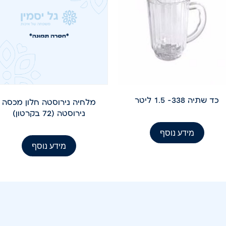
כד שתיה 338- 1.5 ליטר
מלחיה נירוסטה חלון מכסה
נירוסטה (72 בקרטון)
מידע נוסף
מידע נוסף