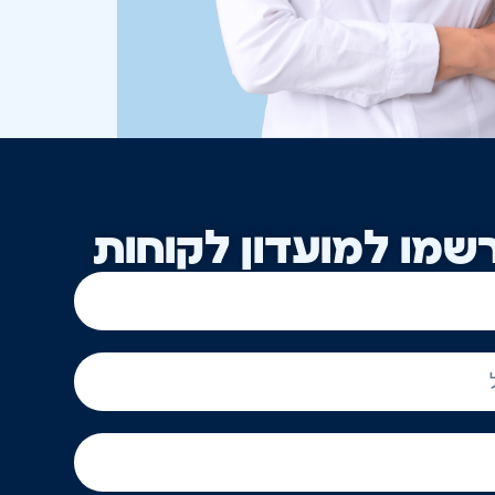
שמו למועדון לקוחות