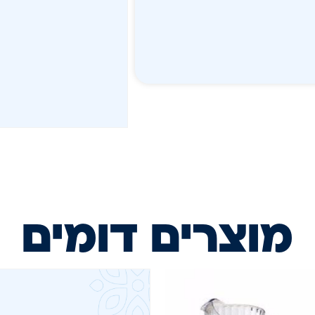
מוצרים דומים