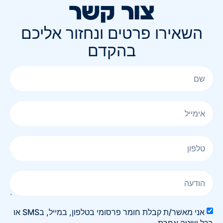
צור קשר
השאירו פרטים ונחזור אליכם
בהקדם
אני מאשר/ת קבלת חומר פרסומי בטלפון, במייל, בSMS או
בכל שיטה אחרת.