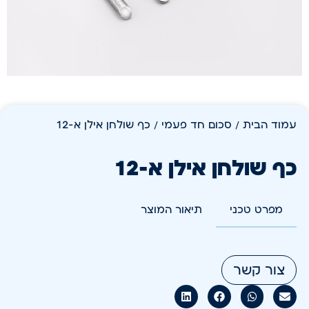
עמוד הבית
/
סכום חד פעמי
/ כף שולחן אילן א-12
כף שולחן אילן א-12
מפרט טכני
תיאור המוצר
צור קשר