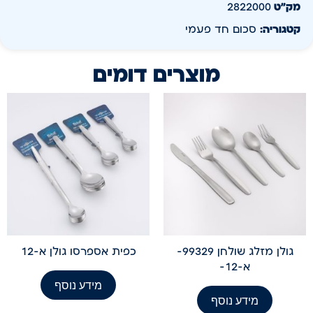
מק״ט
2822000
קטגוריה:
סכום חד פעמי
מוצרים דומים
גולן מזלג שולחן 99329-
כפית אספרסו גולן א-12
א-12-
מידע נוסף
מידע נוסף