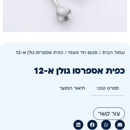
עמוד הבית
/
סכום חד פעמי
/ כפית אספרסו גולן א-12
כפית אספרסו גולן א-12
מפרט טכני
תיאור המוצר
צור קשר