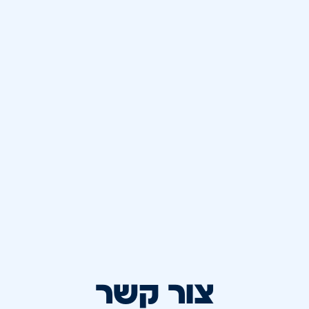
צור קשר