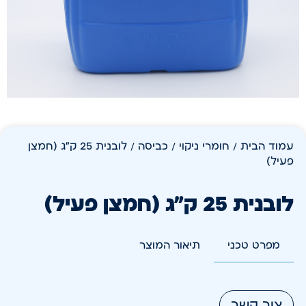
עמוד הבית
/
חומרי ניקוי
/
כביסה
/ לובנית 25 ק"ג (חמצן
פעיל)
לובנית 25 ק"ג (חמצן פעיל)
מפרט טכני
תיאור המוצר
צור קשר