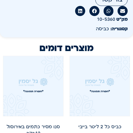
מק״ט
10-5360
קטגוריה:
כביסה
מוצרים דומים
כביס כל 2 ליטר בייבי
סנו מסיר כתמים באירוסול