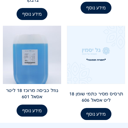
12בקר
מידע נוסף
מידע נוסף
נוזל כביסה מרוכז 18 ליטר
תרסיס מסיר כתמי שומן 18
אסאל 601
ליט אסאל 606
מידע נוסף
מידע נוסף