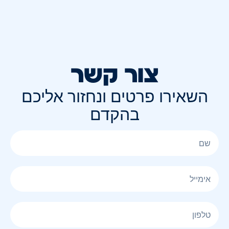
צור קשר
השאירו פרטים ונחזור אליכם
בהקדם