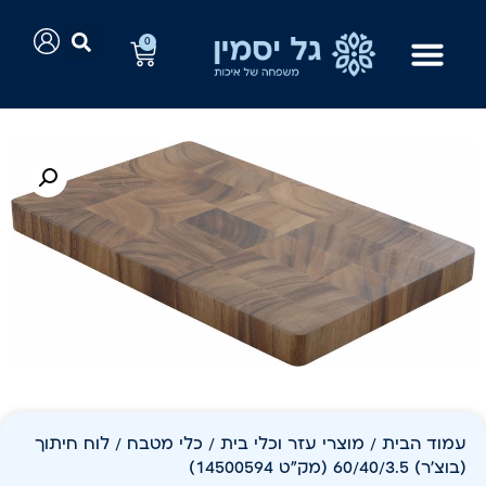
0
עמוד הבית
/
מוצרי עזר וכלי בית
/
כלי מטבח
/ לוח חיתוך
(בוצ'ר) 60/40/3.5 (מק"ט 14500594)