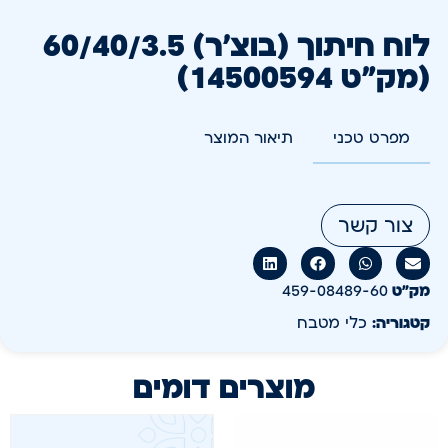
לוח חיתוך (בוצ'ר) 60/40/3.5
(מק"ט 14500594)
מפרט טכני
תיאור המוצר
צור קשר
מק״ט
459-08489-60
קטגוריה:
כלי מטבח
מוצרים דומים