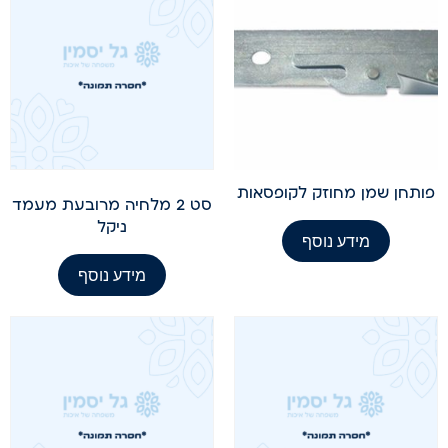
פותחן שמן מחוזק לקופסאות
סט 2 מלחיה מרובעת מעמד
ניקל
מידע נוסף
מידע נוסף