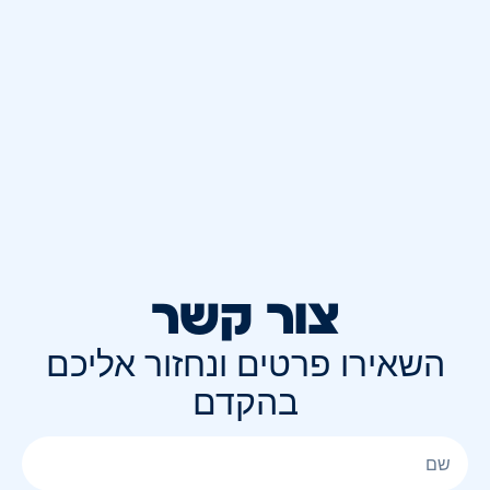
צור קשר
השאירו פרטים ונחזור אליכם
בהקדם