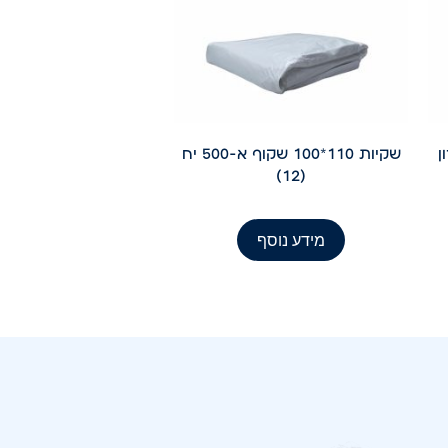
יקרון
שקיות 110*100 שקוף א-500 יח
(12)
מידע נוסף