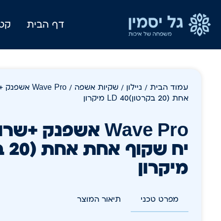
דף הבית
קטל
עמוד הבית
/
ניילון
/
שקיות אשפה
אחת (20 בקרטון)LD 40 מיקרון
מיקרון
מפרט טכני
תיאור המוצר