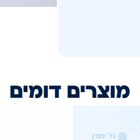
מוצרים דומים