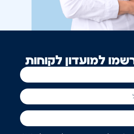
שמו למועדון לקוחות