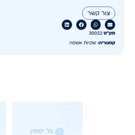
צור קשר
מק״ט
30022
קטגוריה:
שקיות אשפה