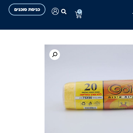
כניסת סוכנים
0