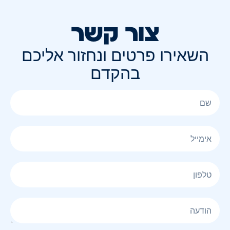
צור קשר
השאירו פרטים ונחזור אליכם
בהקדם