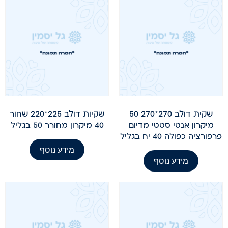
שקית דולב 270*270 50
שקיות דולב 225*220 שחור
מיקרון אנטי סטטי מדיום
40 מיקרון מחורר 50 בגליל
פרפורציה כפולה 40 יח בגליל
מידע נוסף
מידע נוסף