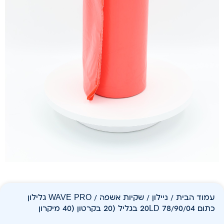
עמוד הבית
/
ניילון
/
שקיות אשפה
/ WAVE PRO גלילון
כתום 78/90/04 20LD בגליל (20 בקרטון (40 מיקרון