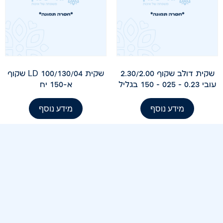
שקית דולב שקוף 2.30/2.00
שקית 100/130/04 LD שקוף
עובי 0.23 – 025 – 150 בגליל
א-150 יח
מידע נוסף
מידע נוסף