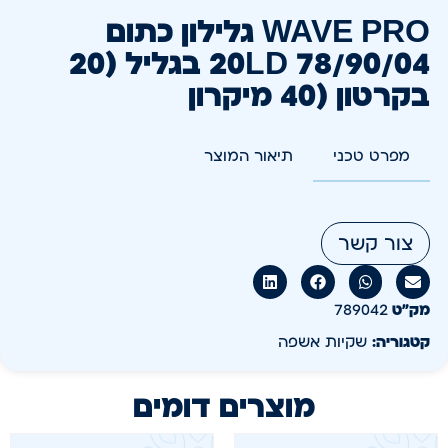
WAVE PRO גלילון כתום
78/90/04 20LD בגליל (20
בקרטון (40 מיקרון
מפרט טכני
תיאור המוצר
צור קשר
מק״ט
789042
קטגוריה:
שקיות אשפה
מוצרים דומים