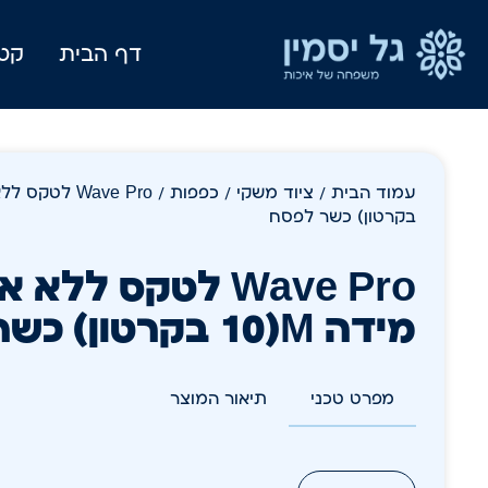
דף הבית
קטל
עמוד הבית
/
ציוד משקי
/
כפפות
בקרטון) כשר לפסח
מידה M(10 בקרטון) כשר לפסח
מפרט טכני
תיאור המוצר