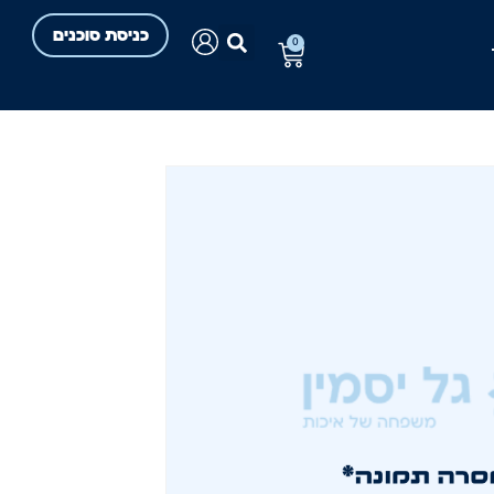
כניסת סוכנים
0