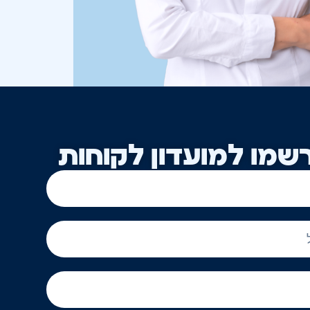
שמו למועדון לקוחות