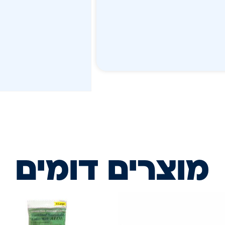
מוצרים דומים