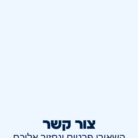
צור קשר
השאירו פרטים ונחזור אליכם