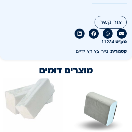
צור קשר
מק״ט
11234
קטגוריה:
נייר צץ רץ ידיים
מוצרים דומים