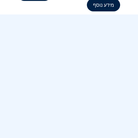
מידע נוסף