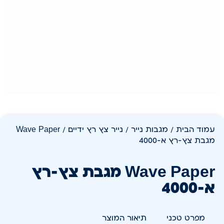
עמוד הבית
/
מגבות נייר
/
נייר צץ רץ ידיים
/ Wave Paper
מגבת צץ-רץ א-4000
Wave Paper מגבת צץ-רץ
א-4000
מפרט טכני
תיאור המוצר