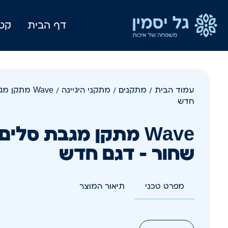
דף הבית
קטל
עמוד הבית
/
מתקנים
/
מתקני היגיינה
/ Wave מתק
חדש
Wave מתקן מגבת סלי
שחור – דגם חדש
מפרט טכני
תיאור המוצר