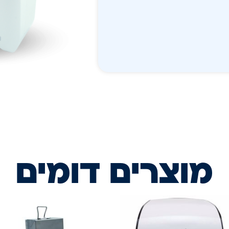
מוצרים דומים