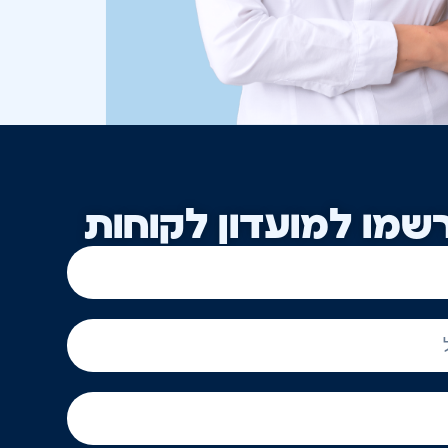
שמו למועדון לקוחות