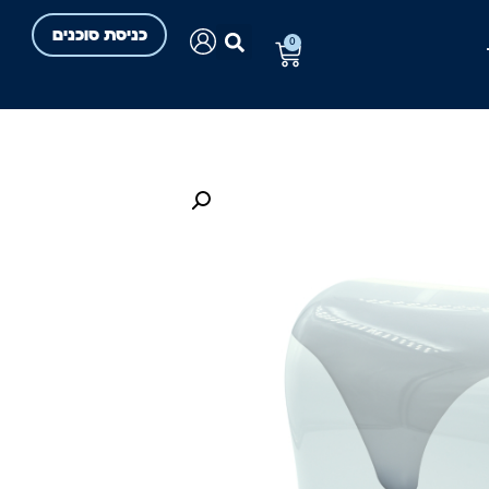
כניסת סוכנים
0