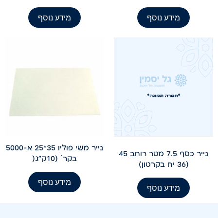
מידע נוסף
מידע נוסף
נייר משי פוליו 35*25 א-5000
נייר כסף 7.5 מטר רוחב 45
בקר` (10ק"ג(
(36 יח בקרטון)
מידע נוסף
מידע נוסף