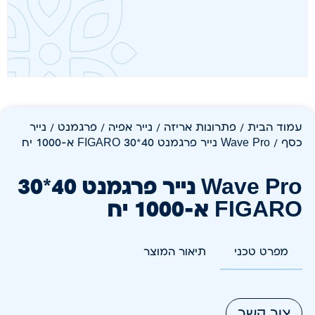
עמוד הבית
/
פתרונות אריזה
/
נייר אפיה / פרגמנט / נייר
כסף
/ Wave Pro נייר פרגמנט 40*30 FIGARO א-1000 יח
Wave Pro נייר פרגמנט 40*30
FIGARO א-1000 יח
מפרט טכני
תיאור המוצר
צור קשר