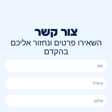
צור קשר
השאירו פרטים ונחזור אליכם
בהקדם