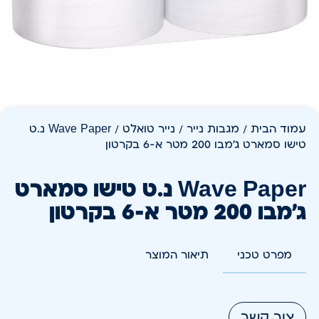
עמוד הבית
/
מגבות נייר
/
נייר טואלט
/ Wave Paper נ.ט
טישו סמארט ג'מבו 200 מטר א-6 בקרטון
Wave Paper נ.ט טישו סמארט
ג'מבו 200 מטר א-6 בקרטון
מפרט טכני
תיאור המוצר
צור קשר