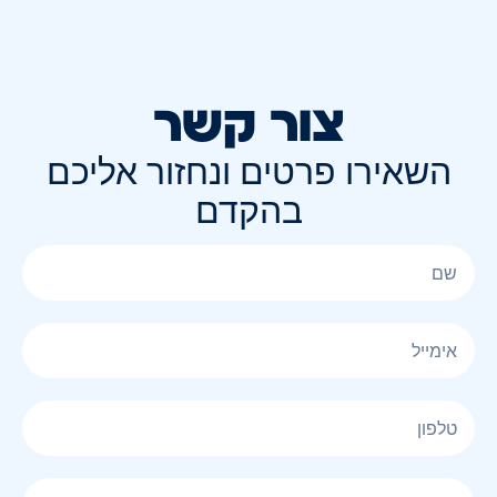
צור קשר
השאירו פרטים ונחזור אליכם
בהקדם