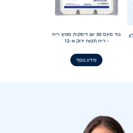
גוד סינס 30 יום דיסקית מפיץ ריח
– ריח תפוח ירוק א-12
מידע נוסף