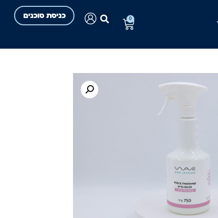
כניסת סוכנים
0