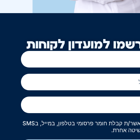
שמו למועדון לקוחות
אני מאשר/ת קבלת חומר פרסומי בטלפון, במייל, בSMS
שיטה אחרת.