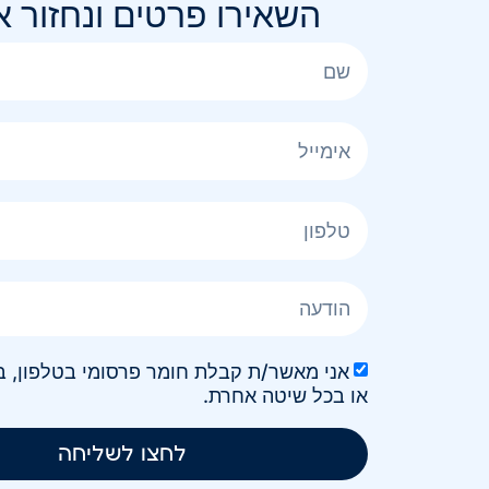
השאירו פרטים ונחזור 
או בכל שיטה אחרת.
לחצו לשליחה