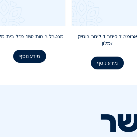
ארומה דיפיוזר 1 ליטר בוטיק
מנטרל ריחות 150 מ"ל בית מלון
/מלון
מידע נוסף
מידע נוסף
שר