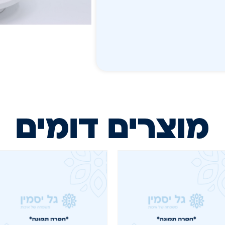
מוצרים דומים