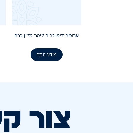
ארומה דיפיוזר 1 ליטר מלון כרם
מידע נוסף
צור ק