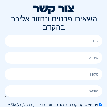
צור קשר
השאירו פרטים ונחזור אליכם
בהקדם
אני מאשר/ת קבלת חומר פרסומי בטלפון, במייל, בSMS או