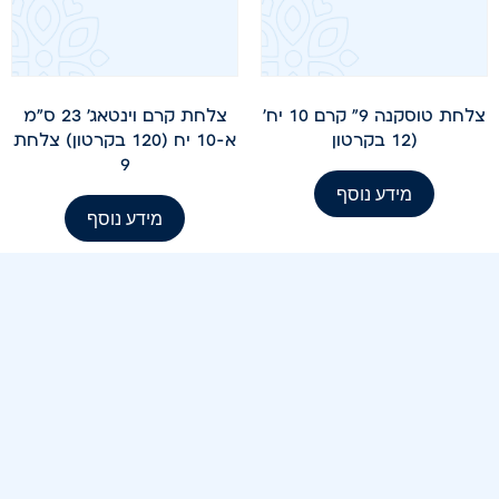
צלחת טוסקנה 9" קרם 10 יח'
צלחת קרם וינטאג' 23 ס"מ
(12 בקרטון
א-10 יח (120 בקרטון) צלחת
9
מידע נוסף
מידע נוסף