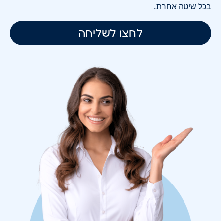
בכל שיטה אחרת.
לחצו לשליחה