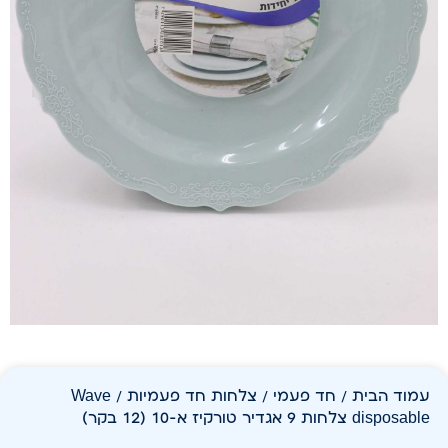
עמוד הבית
/
חד פעמי
/
צלחות חד פעמיות
/ Wave
disposable צלחות 9 אגדיר טורקיז א-10 (12 בקר)