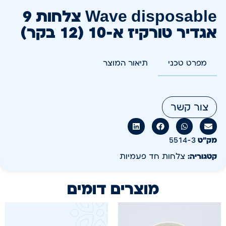
Wave disposable צלחות 9
אגדיר טורקיז א-10 (12 בקר)
מפרט טכני
תיאור המוצר
צור קשר
מק״ט
5514-3
קטגוריה:
צלחות חד פעמיות
מוצרים דומים