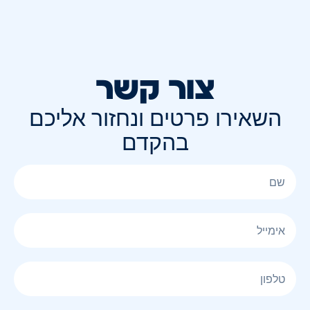
צור קשר
השאירו פרטים ונחזור אליכם
בהקדם