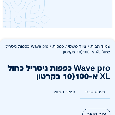
עמוד הבית
/
ציוד משקי
/
כפפות
/ Wave pro כפפות ניטריל
כחול XL א-100(10 בקרטון
Wave pro כפפות ניטריל כחול
XL א-100(10 בקרטון
מפרט טכני
תיאור המוצר
צור קשר