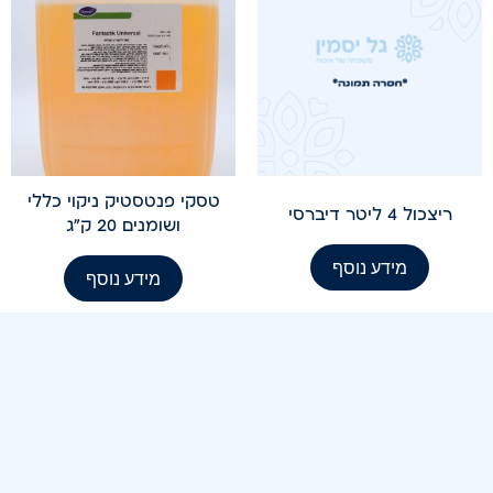
טסקי פנטסטיק ניקוי כללי
ריצכול 4 ליטר דיברסי
ושומנים 20 ק"ג
מידע נוסף
מידע נוסף