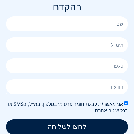
בהקדם
אני מאשר/ת קבלת חומר פרסומי בטלפון, במייל, בSMS או
בכל שיטה אחרת.
לחצו לשליחה