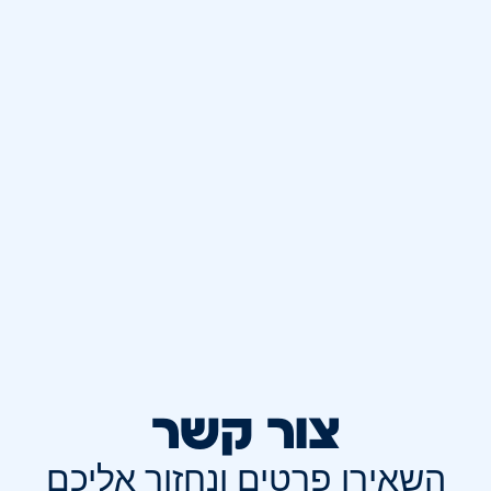
צור קשר
השאירו פרטים ונחזור אליכם