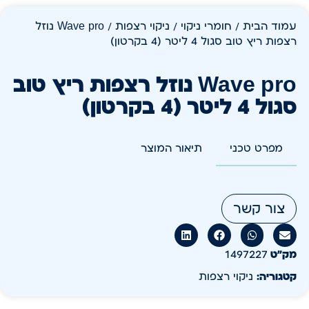
עמוד הבית
/
חומרי ניקוי
/
ניקוי רצפות
/ Wave pro נוזל
רצפות ריץ טוב סגול 4 ליטר (4 בקרטון)
Wave pro נוזל רצפות ריץ טוב
סגול 4 ליטר (4 בקרטון)
מפרט טכני
תיאור המוצר
צור קשר
מק״ט
1497227
קטגוריה:
ניקוי רצפות