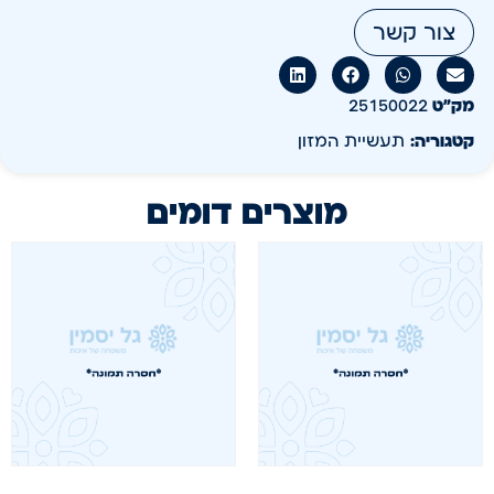
צור קשר
מק״ט
25150022
קטגוריה:
תעשיית המזון
מוצרים דומים