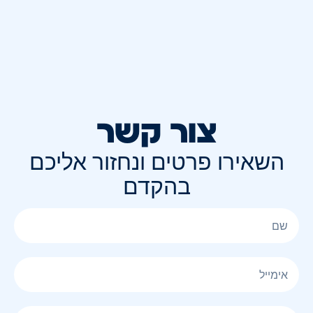
צור קשר
השאירו פרטים ונחזור אליכם
בהקדם