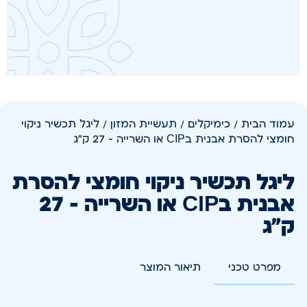
עמוד הבית
/
כימיקלים
/
תעשיית המזון
/ ליגל תכשיר ניקוי
חומצי להסרת אבנית בCIP או השרייה – 27 ק"ג
ליגל תכשיר ניקוי חומצי להסרת
אבנית בCIP או השרייה – 27
ק"ג
מפרט טכני
תיאור המוצר