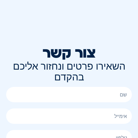
צור קשר
השאירו פרטים ונחזור אליכם
בהקדם