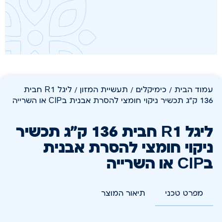
עמוד הבית
/
כימיקלים
/
תעשיית המזון
/ ליגל R1 חבית
136 ק"ג תכשיר ניקוי חומצי להסרת אבנית בCIP או השרייה
ליגל R1 חבית 136 ק"ג תכשיר
ניקוי חומצי להסרת אבנית
בCIP או השרייה
מפרט טכני
תיאור המוצר