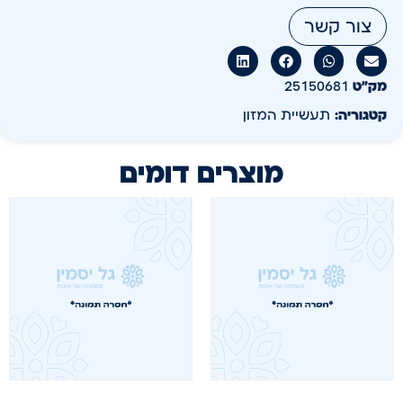
צור קשר
מק״ט
25150681
קטגוריה:
תעשיית המזון
מוצרים דומים