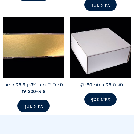
מידע נוסף
טורט 28 בינוני 50בקר
תחתית זהב מלבן 28.5 רוחב
8 א-300 יח
מידע נוסף
מידע נוסף