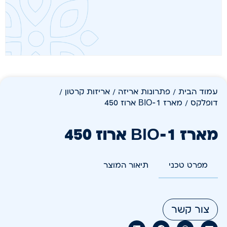
עמוד הבית
/
פתרונות אריזה
/
אריזות קרטון /
דופלקס
/ מארז BIO-1 ארוז 450
מארז BIO-1 ארוז 450
מפרט טכני
תיאור המוצר
צור קשר