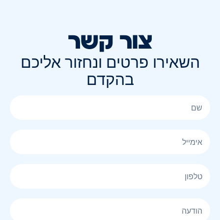
צור קשר
השאירו פרטים ונחזור אליכם
בהקדם