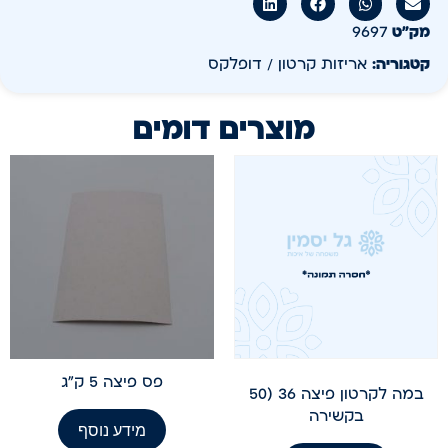
מק״ט
9697
קטגוריה:
אריזות קרטון / דופלקס
מוצרים דומים
פס פיצה 5 ק"ג
במה לקרטון פיצה 36 (50
בקשירה
מידע נוסף