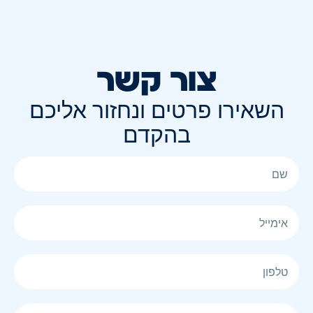
צור קשר
השאירו פרטים ונחזור אליכם
בהקדם