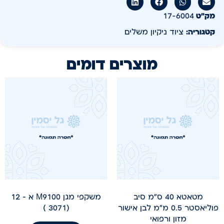
מק״ט
17-6004
קטגוריה:
ציוד ניקיון משלים
מוצרים דומים
מטאטא 40 ס"מ סיב
משקפי מגן M9100 א – 12
פוליאסטר 0.5 מ"מ לבן אישור
(3071 )
מזון ורפואי