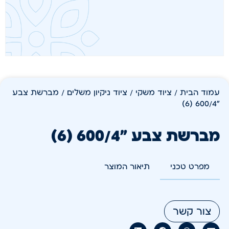
עמוד הבית
/
ציוד משקי
/
ציוד ניקיון משלים
/ מברשת צבע
"600/4 (6)
מברשת צבע "600/4 (6)
מפרט טכני
תיאור המוצר
צור קשר