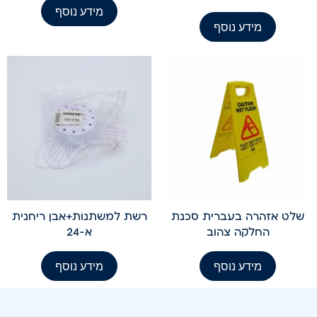
מידע נוסף
מידע נוסף
שלט אזהרה בעברית סכנת
רשת למשתנות+אבן ריחנית
החלקה צהוב
א-24
מידע נוסף
מידע נוסף