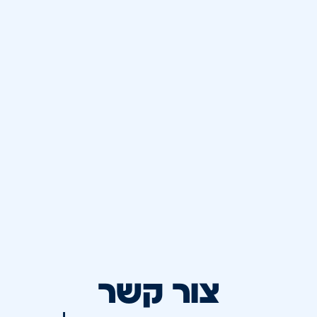
צור קשר