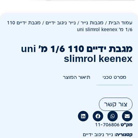
עמוד הבית
/
מגבות נייר
/
נייר ניגוב ידיים
/ מגבת ידיים 110
1/6 מ' uni slimrol keenex
מגבת ידיים 110 1/6 מ' uni
slimrol keenex
מפרט טכני
תיאור המוצר
צור קשר
מק״ט
11-706806
קטגוריה:
נייר ניגוב ידיים