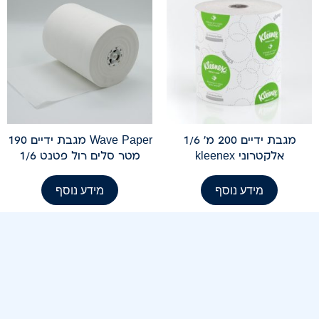
מגבת ידיים 200 מ' 1/6
Wave Paper מגבת ידיים 190
אלקטרוני kleenex
מטר סלים רול פטנט 1/6
מידע נוסף
מידע נוסף