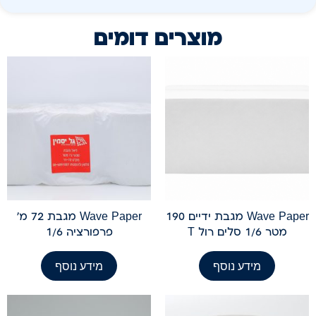
מוצרים דומים
Wave Paper מגבת ידיים 190
Wave Paper מגבת 72 מ'
מטר 1/6 סלים רול T
פרפורציה 1/6
מידע נוסף
מידע נוסף