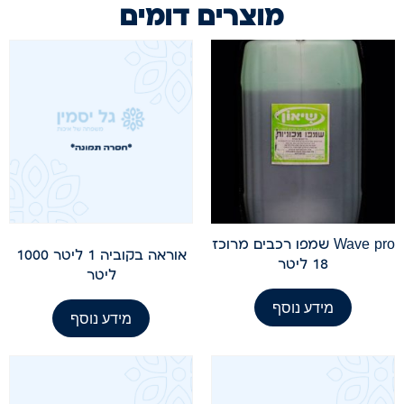
מוצרים דומים
Wave pro שמפו רכבים מרוכז
אוראה בקוביה 1 ליטר 1000
18 ליטר
ליטר
מידע נוסף
מידע נוסף