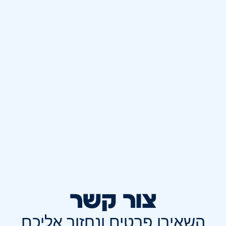
צור קשר
השאירו פרטים ונחזור אליכם