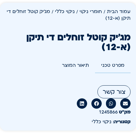
עמוד הבית
/
חומרי ניקוי
/
ניקוי כללי
/ מג'יק קוטל זוחלים די
תיקן (א-12)
מג'יק קוטל זוחלים די תיקן
(א-12)
מפרט טכני
תיאור המוצר
צור קשר
מק״ט
1245866
קטגוריה:
ניקוי כללי