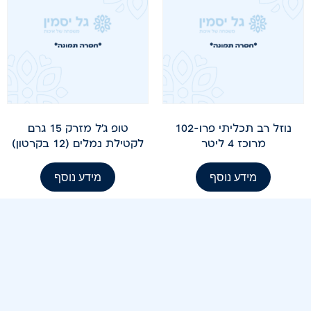
נוזל רב תכליתי פרו-102
טופ ג'ל מזרק 15 גרם
מרוכז 4 ליטר
לקטילת נמלים (12 בקרטון)
מידע נוסף
מידע נוסף