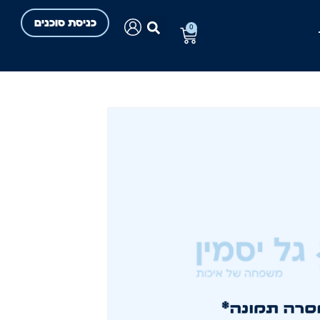
כניסת סוכנים
0