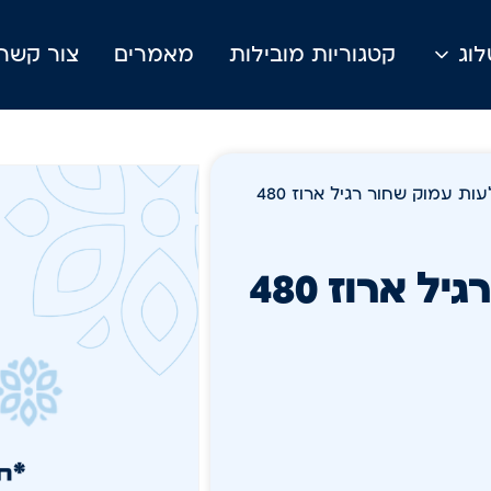
וג
קטגוריות מובילות
מאמרים
צור קשר
/ מגש צלעות עמוק שחור רגיל ארוז 480
מגש צלעות עמוק שחור רגיל ארוז 480