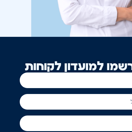
שמו למועדון לקוחות