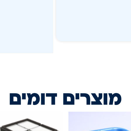
מוצרים דומים