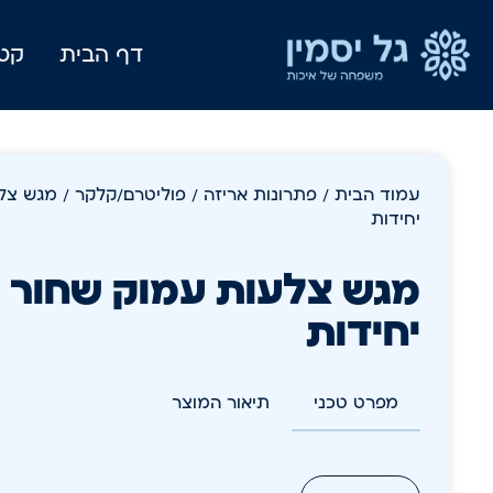
דף הבית
קטל
עמוד הבית
/
פתרונות אריזה
/
פוליטרם/קלקר
יחידות
יחידות
מפרט טכני
תיאור המוצר