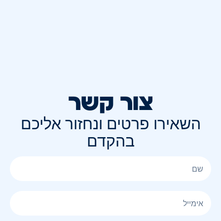
צור קשר
השאירו פרטים ונחזור אליכם
בהקדם