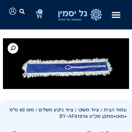
0
עמוד הבית
/
ציוד משקי
/
ציוד ניקיון משלים
/ מופ 60 ס"מ
+מוט+מתקן מק"ט BY-AF01016