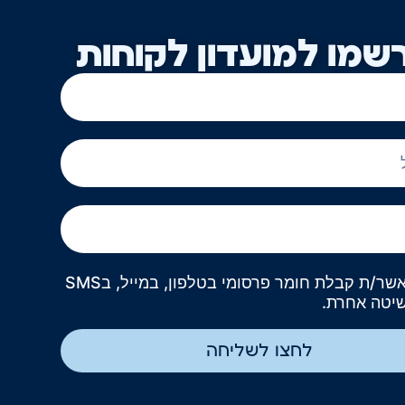
שמו למועדון לקוחות
אני מאשר/ת קבלת חומר פרסומי בטלפון, במייל, בSMS
שיטה אחרת.
לחצו לשליחה