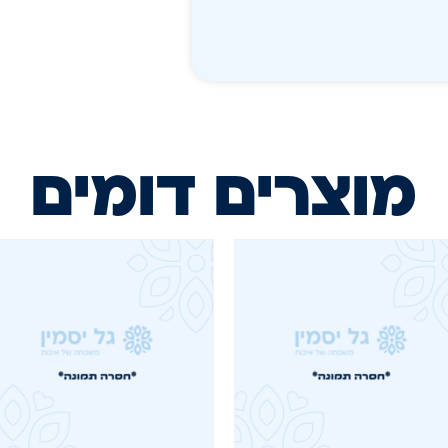
מוצרים דומים