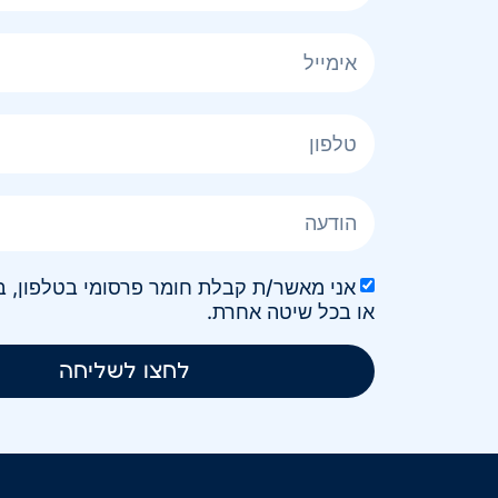
או בכל שיטה אחרת.
לחצו לשליחה