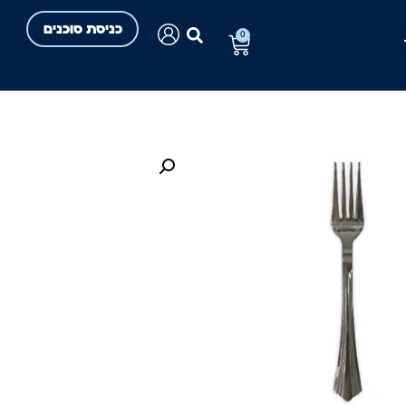
כניסת סוכנים
0