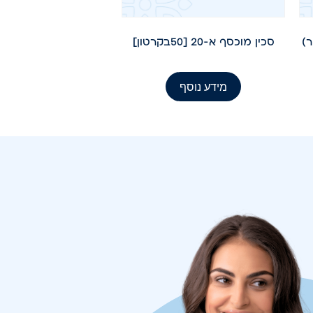
סכין מוכסף א-20 [50בקרטון]
מידע נוסף