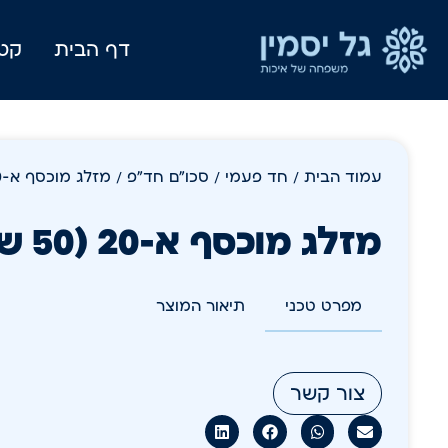
דף הבית
קטל
עמוד הבית
/
חד פעמי
/
סכו"ם חד"פ
/ מזלג מוכסף א-20 (50 שרוול
מזלג מוכסף א-20 (50 שרוול
מפרט טכני
תיאור המוצר
צור קשר