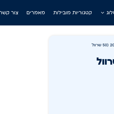
וג
קטגוריות מובילות
מאמרים
צור קשר