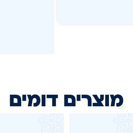
מוצרים דומים