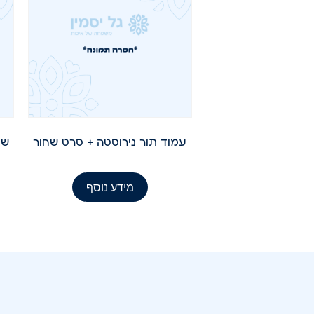
עמוד תור נירוסטה + סרט שחור
מידע נוסף