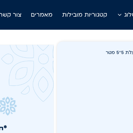
וג
קטגוריות מובילות
מאמרים
צור קשר
*5 מטר