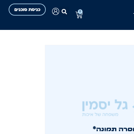
כניסת סוכנים
0