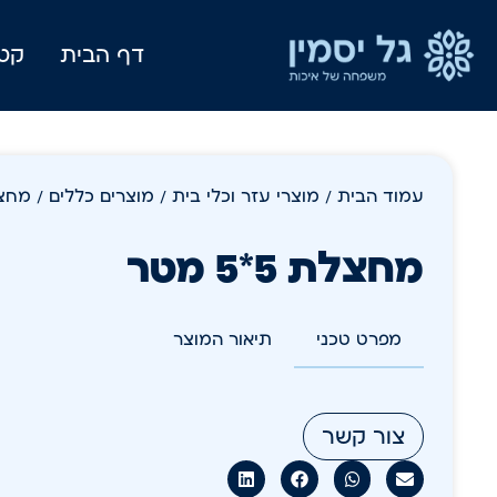
דף הבית
קטל
עמוד הבית
/
מוצרי עזר וכלי בית
/
מוצרים כללים
/ מחצלת 5
מחצלת 5*5 מטר
מפרט טכני
תיאור המוצר
צור קשר