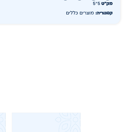
מק״ט
5*5
קטגוריה:
מוצרים כללים