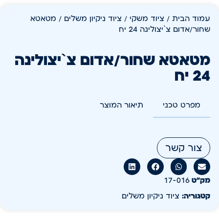
עמוד הבית
/
ציוד משקי
/
ציוד ניקיון משלים
/ מטאטא
שחור/אדום צ`יצולינה 24 יח
מטאטא שחור/אדום צ`יצולינה
24 יח
מפרט טכני
תיאור המוצר
צור קשר
מק״ט
17-016
קטגוריה:
ציוד ניקיון משלים