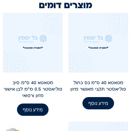
מוצרים דומים
מטאטא 40 ס"מ גס כחול
מטאטא 40 ס"מ סיב
פוליאסטר תקני מאושר מזון
פוליאסטר 0.5 מ"מ לבן אישור
מזון ורפואי
מידע נוסף
מידע נוסף