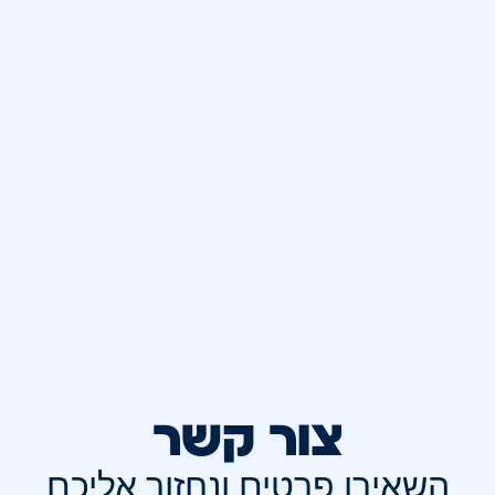
צור קשר
השאירו פרטים ונחזור אליכם