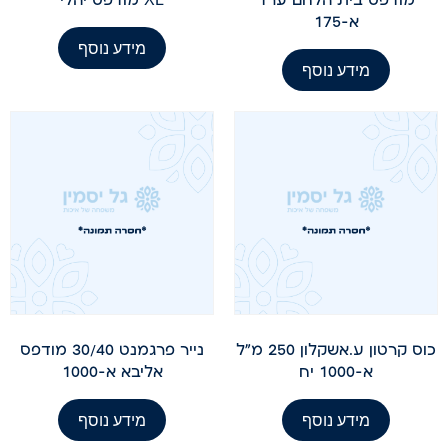
א-175
מידע נוסף
מידע נוסף
כוס קרטון ע.אשקלון 250 מ"ל
נייר פרגמנט 30/40 מודפס
א-1000 יח
אליבא א-1000
מידע נוסף
מידע נוסף