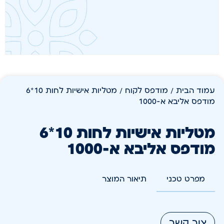
עמוד הבית
/
מודפס לקוח
/ מטליות אישיות לחות 10*6
מודפס אליבא א-1000
מטליות אישיות לחות 10*6
מודפס אליבא א-1000
מפרט טכני
תיאור המוצר
צור קשר