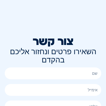
צור קשר
השאירו פרטים ונחזור אליכם
בהקדם