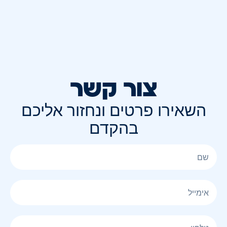
צור קשר
השאירו פרטים ונחזור אליכם
בהקדם