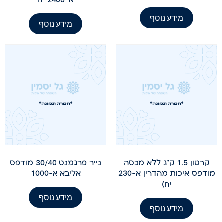
מידע נוסף
מידע נוסף
קרטון 1.5 ק"ג ללא מכסה
נייר פרגמנט 30/40 מודפס
מודפס איכות מהדרין א-230
אליבא א-1000
יח)
מידע נוסף
מידע נוסף