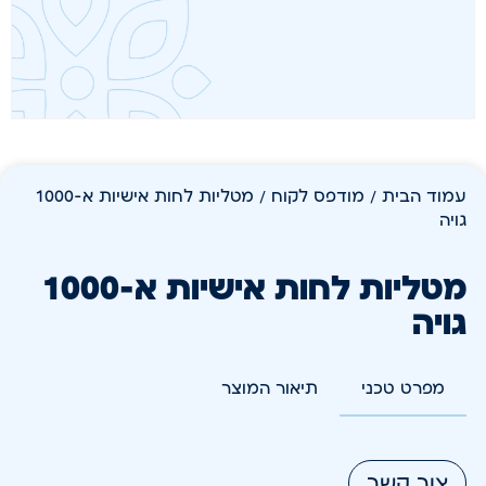
עמוד הבית
/
מודפס לקוח
/ מטליות לחות אישיות א-1000
גויה
מטליות לחות אישיות א-1000
גויה
מפרט טכני
תיאור המוצר
צור קשר