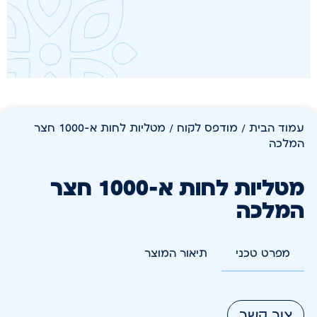
עמוד הבית
/
מודפס לקוח
/ מטליות לחות א-1000 חצר
המלכה
מטליות לחות א-1000 חצר
המלכה
מפרט טכני
תיאור המוצר
צור קשר