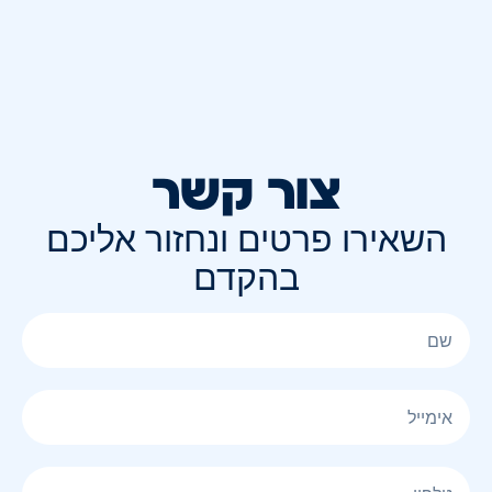
צור קשר
השאירו פרטים ונחזור אליכם
בהקדם