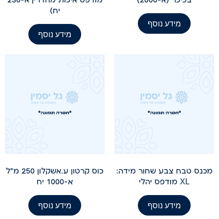
יח)
מידע נוסף
מידע נוסף
מכנס טבח צבע שחור מידה:
כוס קרטון ע.אשקלון 250 מ"ל
XL מודפס יהלי
א-1000 יח
מידע נוסף
מידע נוסף