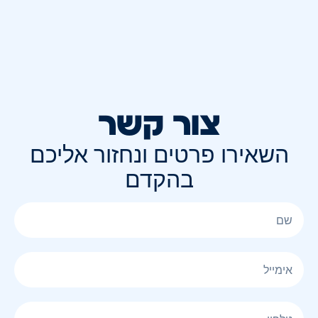
צור קשר
השאירו פרטים ונחזור אליכם
בהקדם