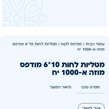
עמוד הבית
/
מודפס לקוח
/ מטליות לחות 10*6 מודפס
מוזה א-1000 יח
מטליות לחות 10*6 מודפס
מוזה א-1000 יח
מפרט טכני
תיאור המוצר
צור קשר