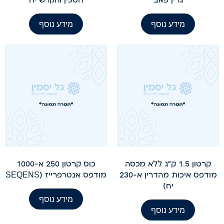
מידע נוסף
מידע נוסף
קרטון 1.5 ק"ג ללא מכסה
כוס קרטון 250 א-1000
מודפס איכות מהדרין א-230
מודפס אנטרפרייז (SEQENSׂ
יח)
מידע נוסף
מידע נוסף