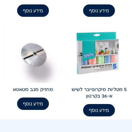
מידע נוסף
מידע נוסף
5 מטליות מיקרופייבר לשיש
מחזיק מגב מטאטא
א-36 בקרטון
מידע נוסף
מידע נוסף