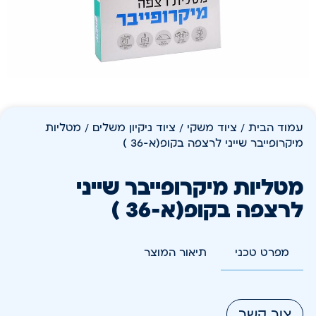
עמוד הבית
/
ציוד משקי
/
ציוד ניקיון משלים
/ מטליות
מיקרופייבר שייני לרצפה בקופ(א-36 )
מטליות מיקרופייבר שייני
לרצפה בקופ(א-36 )
מפרט טכני
תיאור המוצר
צור קשר