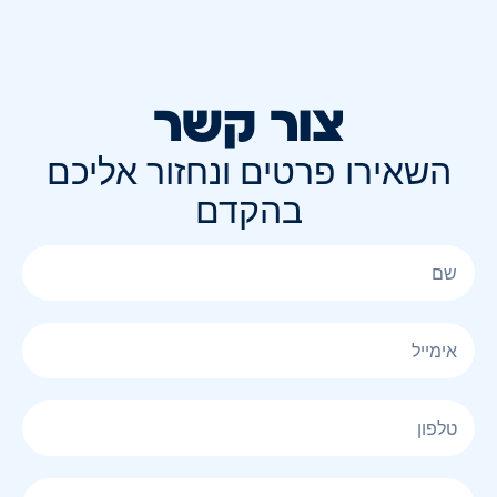
צור קשר
השאירו פרטים ונחזור אליכם
בהקדם