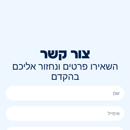
צור קשר
השאירו פרטים ונחזור אליכם
בהקדם