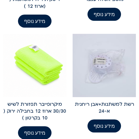
(ארוז 12 )
מידע נוסף
מידע נוסף
רשת למשתנות+אבן ריחנית
מיקרופייבר תפזורת לשיש
א-24
30/30 ארוז 12 בחבילה ירוק (
10 בקרטון )
מידע נוסף
מידע נוסף