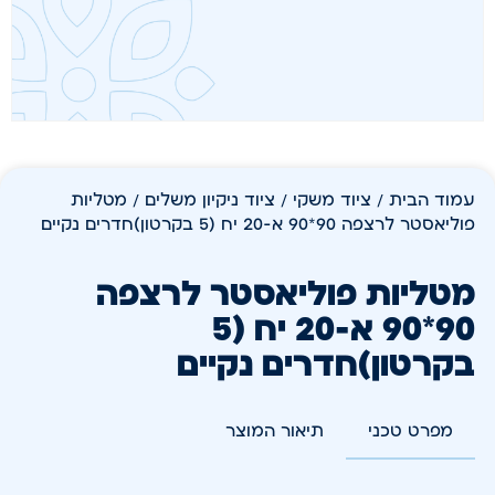
עמוד הבית
/
ציוד משקי
/
ציוד ניקיון משלים
/ מטליות
פוליאסטר לרצפה 90*90 א-20 יח (5 בקרטון)חדרים נקיים
מטליות פוליאסטר לרצפה
90*90 א-20 יח (5
בקרטון)חדרים נקיים
מפרט טכני
תיאור המוצר