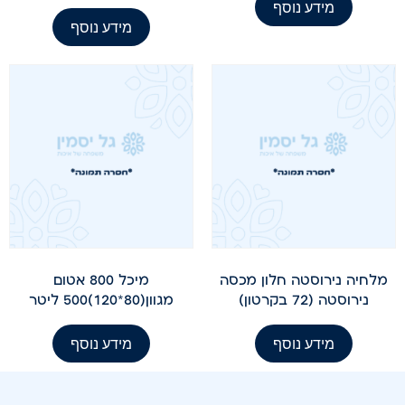
מידע נוסף
מידע נוסף
מלחיה נירוסטה חלון מכסה
מיכל 800 אטום
נירוסטה (72 בקרטון)
מגוון(80*120)500 ליטר
מידע נוסף
מידע נוסף