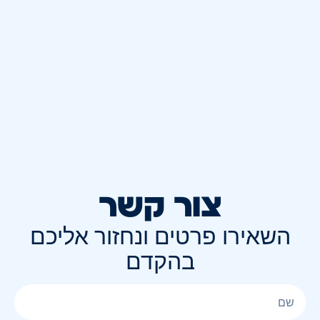
צור קשר
השאירו פרטים ונחזור אליכם
בהקדם