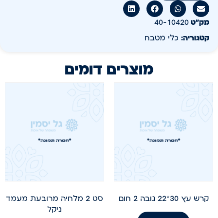
מק״ט
40-10420
קטגוריה:
כלי מטבח
מוצרים דומים
קרש עץ 30*22 גובה 2 חום
סט 2 מלחיה מרובעת מעמד
ניקל