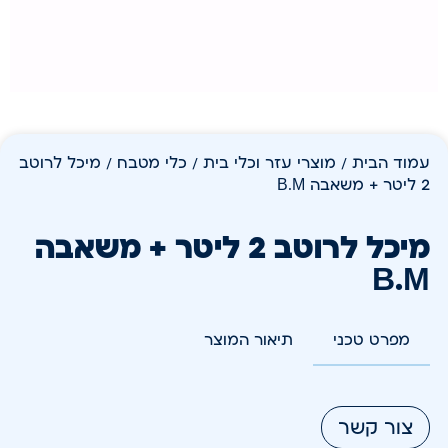
עמוד הבית
/
מוצרי עזר וכלי בית
/
כלי מטבח
/ מיכל לרוטב
2 ליטר + משאבה B.M
מיכל לרוטב 2 ליטר + משאבה
B.M
מפרט טכני
תיאור המוצר
צור קשר