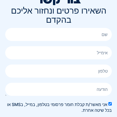
השאירו פרטים ונחזור אליכם
בהקדם
אני מאשר/ת קבלת חומר פרסומי בטלפון, במייל, בSMS או
בכל שיטה אחרת.