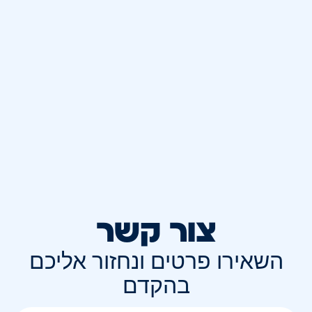
צור קשר
השאירו פרטים ונחזור אליכם
בהקדם