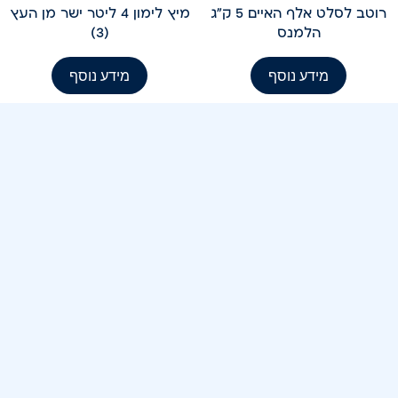
רוטב לסלט אלף האיים 5 ק"ג
מיץ לימון 4 ליטר ישר מן העץ
הלמנס
(3)
מידע נוסף
מידע נוסף