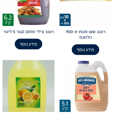
רוטב שום מנות א-900
רוטב צ'ילי מתוק קנור 5 ליטר
הלמנס
מידע נוסף
מידע נוסף