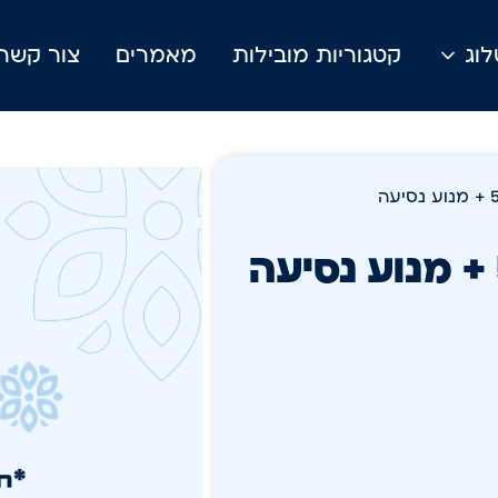
וג
קטגוריות מובילות
מאמרים
צור קשר