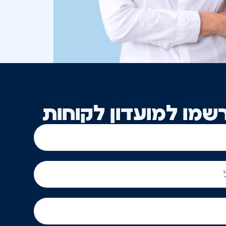
שמו למועדון לקוחות