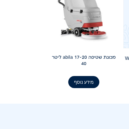
מכונת שטיפה abila 17-20 ליטר
40
מידע נוסף