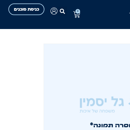
כניסת סוכנים
0