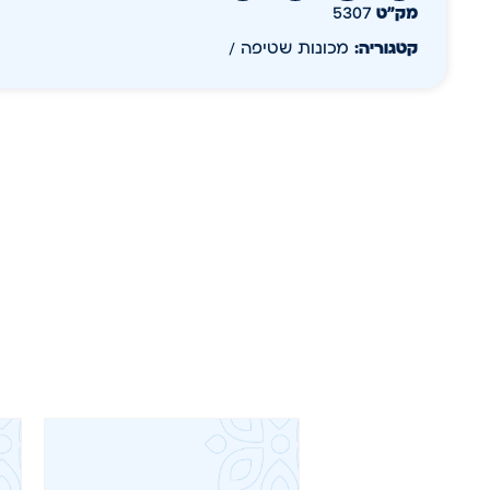
מק״ט
5307
קטגוריה:
מכונות שטיפה /