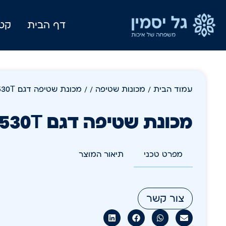
דף הבית
קטל
עמוד הבית
/
מכונות שטיפה /
/ מכונת שטיפה דגם 530T + מנוע נסיעה
מכונת שטיפה דגם 530T + מנוע נסיעה
מפרט טכני
תיאור המוצר
צור קשר