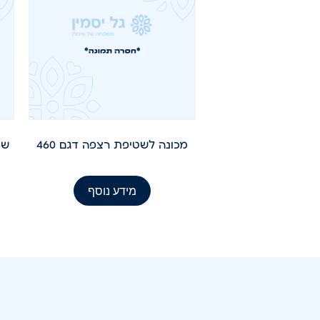
מכונה לשטיפת רצפה דגם 460
מידע נוסף