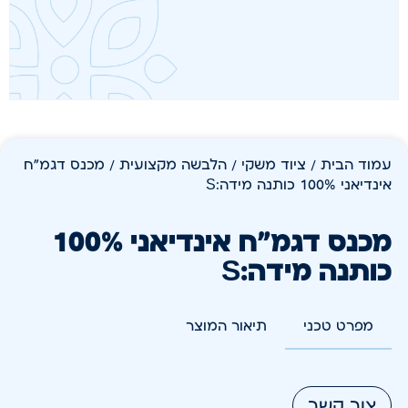
עמוד הבית
/
ציוד משקי
/
הלבשה מקצועית
/ מכנס דגמ"ח
אינדיאני 100% כותנה מידה:S
מכנס דגמ"ח אינדיאני 100%
כותנה מידה:S
מפרט טכני
תיאור המוצר
צור קשר