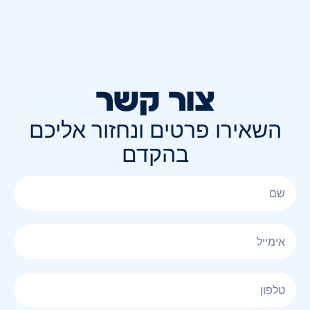
צור קשר
השאירו פרטים ונחזור אליכם
בהקדם