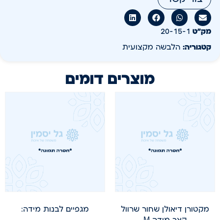
מק״ט
20-15-1
קטגוריה:
הלבשה מקצועית
מוצרים דומים
מקטורן דיאולן שחור שרוול
מגפיים לבנות מידה:
קצר מידה M