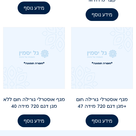
מידע נוסף
מידע נוסף
מגף אוסטרלי גורילה חום
מגף אוסטרלי גורילה חום ללא
+מגן דגם 720 מידה 47
מגן דגם 720 מידה 40
מידע נוסף
מידע נוסף